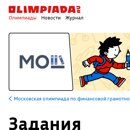
Олимпиады
Новости
Журнал
Московская олимпиада по финансовой грамотно
Задания