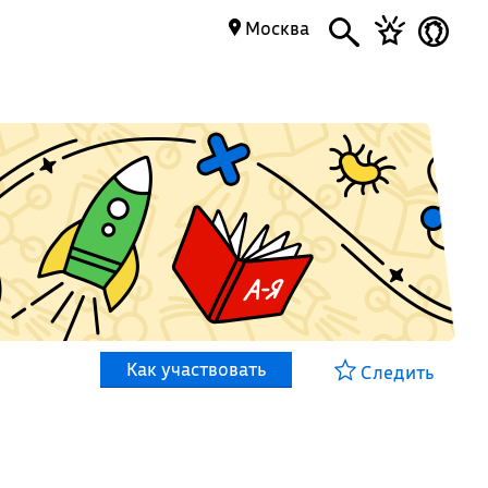
Москва
Как участвовать
Следить