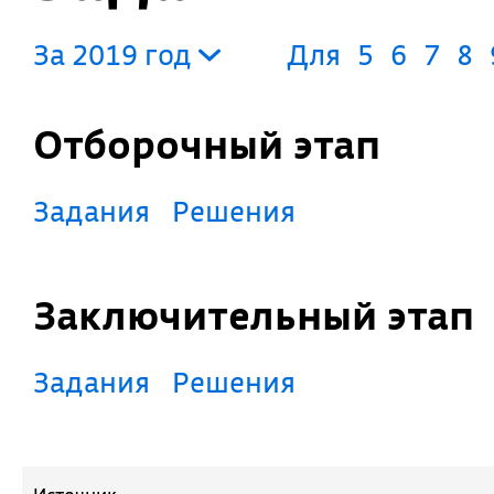
За 2019 год
Для
5
6
7
8
Отборочный этап
Задания
Решения
Заключительный этап
Задания
Решения