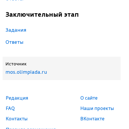
Заключительный этап
Задания
Ответы
Источник
mos.olimpiada.ru
Редакция
О сайте
FAQ
Наши проекты
Контакты
ВКонтакте