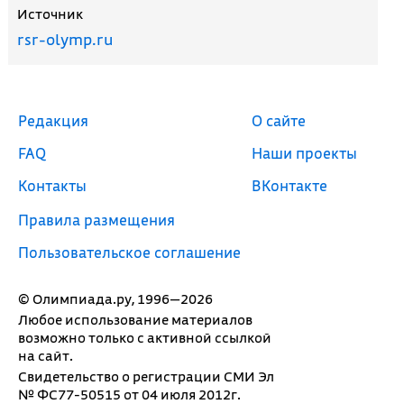
Источник
rsr-olymp.ru
Редакция
О сайте
FAQ
Наши проекты
Контакты
ВКонтакте
Правила размещения
Пользовательское соглашение
© Олимпиада.ру, 1996—2026
Любое использование материалов
возможно только с активной ссылкой
на сайт.
Свидетельство о регистрации СМИ Эл
№ ФС77-50515 от 04 июля 2012г.