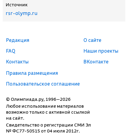
Источник
rsr-olymp.ru
Редакция
О сайте
FAQ
Наши проекты
Контакты
ВКонтакте
Правила размещения
Пользовательское соглашение
© Олимпиада.ру, 1996—2026
Любое использование материалов
возможно только с активной ссылкой
на сайт.
Свидетельство о регистрации СМИ Эл
№ ФС77-50515 от 04 июля 2012г.