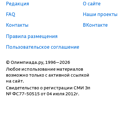
Редакция
О сайте
FAQ
Наши проекты
Контакты
ВКонтакте
Правила размещения
Пользовательское соглашение
© Олимпиада.ру, 1996—2026
Любое использование материалов
возможно только с активной ссылкой
на сайт.
Свидетельство о регистрации СМИ Эл
№ ФС77-50515 от 04 июля 2012г.