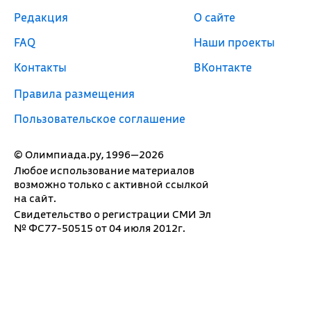
Редакция
О сайте
FAQ
Наши проекты
Контакты
ВКонтакте
Правила размещения
Пользовательское соглашение
© Олимпиада.ру, 1996—2026
Любое использование материалов
возможно только с активной ссылкой
на сайт.
Свидетельство о регистрации СМИ Эл
№ ФС77-50515 от 04 июля 2012г.