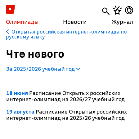
Олимпиады
Новости
Журнал
Открытая российская интернет-олимпиада по
русскому языку
Что нового
За 2025/2026 учебный год
18 июня
Расписание Открытых российских
интернет-олимпиад на 2026/27 учебный год
19 августа
Расписание Открытых российских
интернет-олимпиад на 2025/26 учебный год