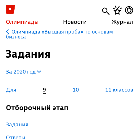
Олимпиады
Новости
Журнал
Олимпиада «Высшая проба» по основам
бизнеса
Задания
За 2020 год
Для
9
10
11 классов
Отборочный этап
Задания
Ответы