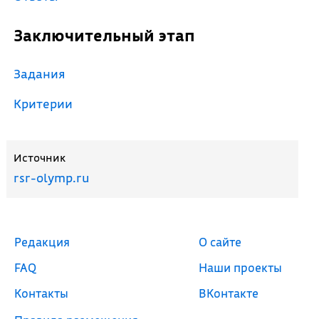
Заключительный этап
Задания
Критерии
Источник
rsr-olymp.ru
Редакция
О сайте
FAQ
Наши проекты
Контакты
ВКонтакте