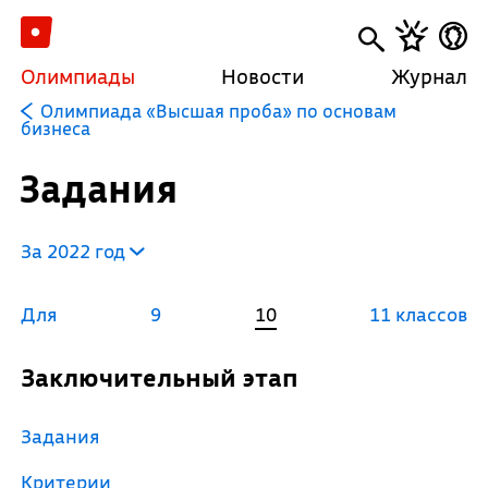
Олимпиады
Новости
Журнал
Олимпиада «Высшая проба» по основам
бизнеса
Задания
За 2022 год
Для
9
10
11 классов
Заключительный этап
Задания
Критерии