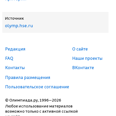
Источник
olymp.hse.ru
Редакция
О сайте
FAQ
Наши проекты
Контакты
ВКонтакте
Правила размещения
Пользовательское соглашение
© Олимпиада.ру, 1996—2026
Любое использование материалов
возможно только с активной ссылкой