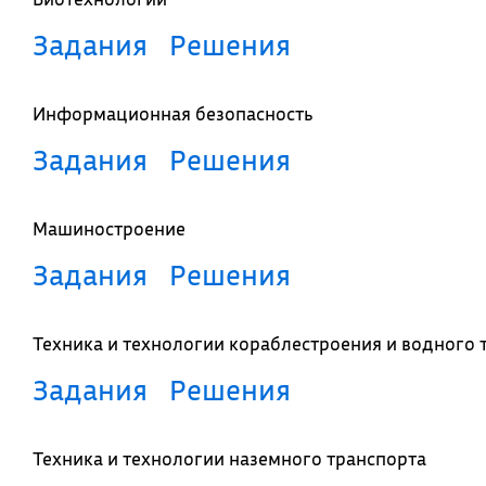
Задания
Решения
Информационная безопасность
Задания
Решения
Машиностроение
Задания
Решения
Техника и технологии кораблестроения и водного 
Задания
Решения
Техника и технологии наземного транспорта