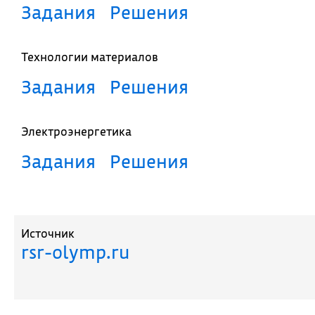
Задания
Решения
Технологии материалов
Задания
Решения
Электроэнергетика
Задания
Решения
Источник
rsr-olymp.ru