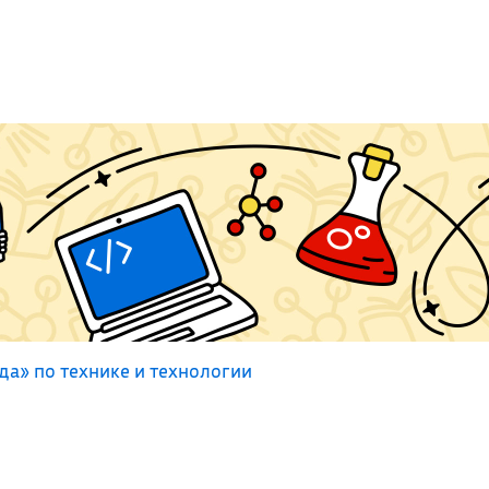
а» по технике и технологии