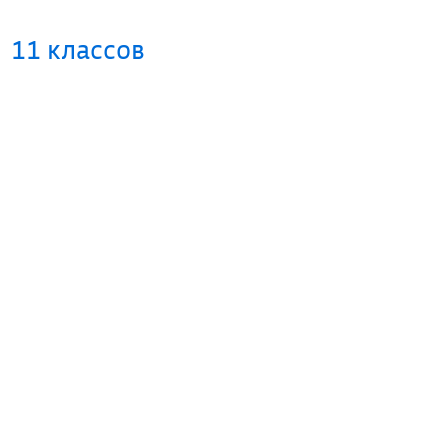
11 классов