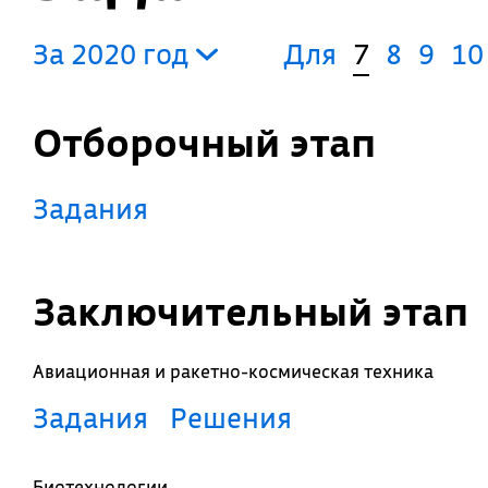
За 2020 год
Для
7
8
9
10
Отборочный этап
Задания
Заключительный этап
Авиационная и ракетно-космическая техника
Задания
Решения
Биотехнологии