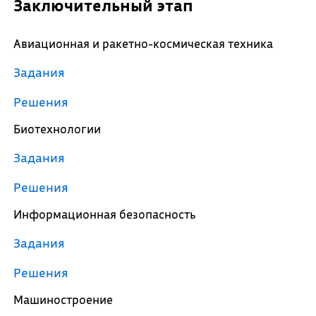
Заключительный этап
Авиационная и ракетно-космическая техника
Задания
Решения
Биотехнологии
Задания
Решения
Информационная безопасность
Задания
Решения
Машиностроение