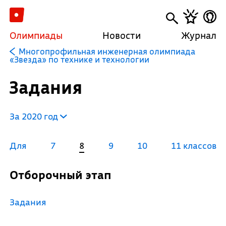
Олимпиады
Новости
Журнал
Многопрофильная инженерная олимпиада
«Звезда» по технике и технологии
Задания
За 2020 год
Для
7
8
9
10
11 классов
Отборочный этап
Задания