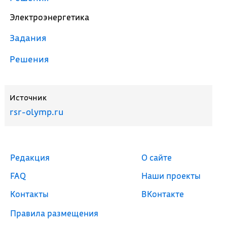
Электроэнергетика
Задания
Решения
Источник
rsr-olymp.ru
Редакция
О сайте
FAQ
Наши проекты
Контакты
ВКонтакте
Правила размещения