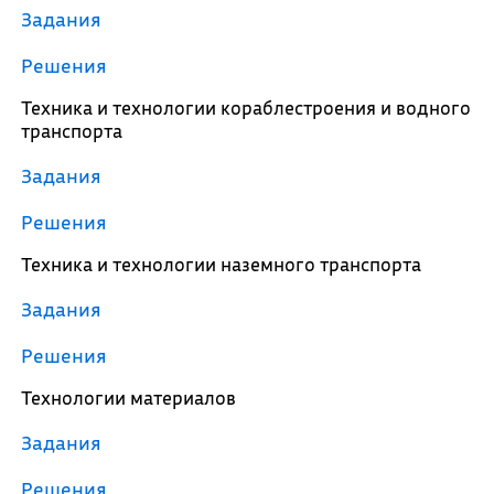
Задания
Решения
Техника и технологии кораблестроения и водного
транспорта
Задания
Решения
Техника и технологии наземного транспорта
Задания
Решения
Технологии материалов
Задания
Решения