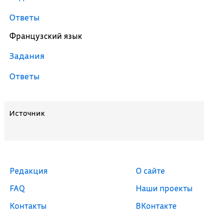
Ответы
Французский язык
Задания
Ответы
Источник
Редакция
О сайте
FAQ
Наши проекты
Контакты
ВКонтакте