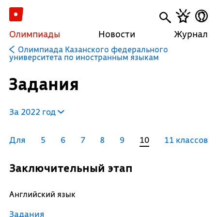
Олимпиады
Новости
Журнал
Олимпиада Казанского федерального
университета по иностранным языкам
Задания
За 2022 год
Для
5
6
7
8
9
10
11 классов
Заключительный этап
Английский язык
Задания