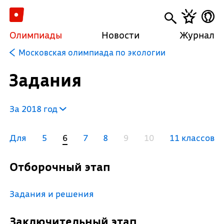
Олимпиады
Новости
Журнал
Московская олимпиада по экологии
Задания
За 2018 год
Для
5
6
7
8
9
10
11 классов
Отборочный этап
Задания и решения
Заключительный этап