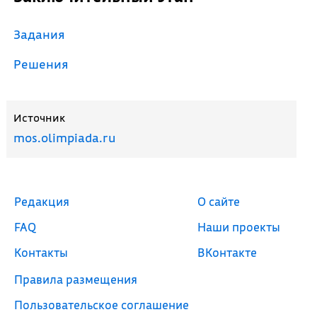
Задания
Решения
Источник
mos.olimpiada.ru
Редакция
О сайте
FAQ
Наши проекты
Контакты
ВКонтакте
Правила размещения
Пользовательское соглашение