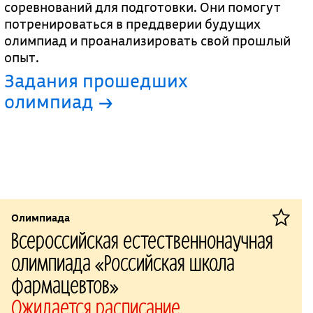
соревнований для подготовки. Они помогут
потренироваться в преддверии будущих
олимпиад и проанализировать свой прошлый
опыт.
Задания прошедших
олимпиад →
Олимпиада
Всероссийская естественнонаучная
олимпиада «Российская школа
фармацевтов»
Ожидается расписание