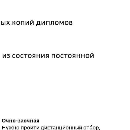
ных копий дипломов
 из состояния постоянной
Очно-заочная
Нужно пройти дистанционный отбор,