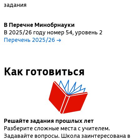
задания
В Перечне Минобрнауки
В 2025/26 году номер 54, уровень 2
Перечень 2025/26 →
Как готовиться
Решайте задания прошлых лет
Разберите сложные места с учителем.
Задавайте вопросы. Школа заинтересована в