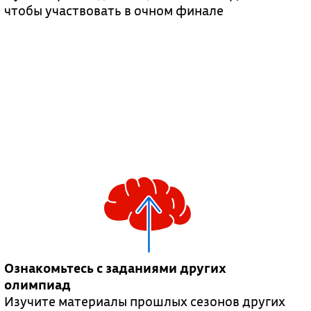
чтобы участвовать в очном финале
Ознакомьтесь с заданиями других
олимпиад
Изучите материалы прошлых сезонов других