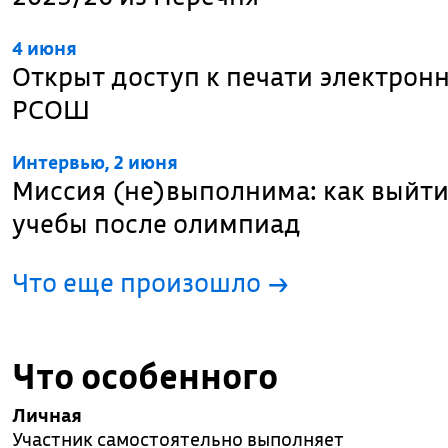
4 июня
Открыт доступ к печати электрон
РСОШ
Интервью, 2 июня
Миссия (не)выполнима: как выйти
учебы после олимпиад
Что еще произошло
→
Что особенного
Личная
Участник самостоятельно выполняет