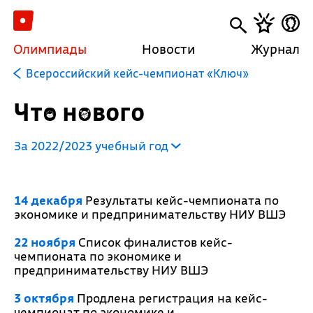
Олимпиады
Новости
Журнал
Всероссийский кейс-чемпионат «Ключ»
Что нового
За 2022/2023 учебный год
14 декабря
Результаты кейс-чемпионата по
экономике и предпринимательству НИУ ВШЭ
22 ноября
Список финалистов кейс-
чемпионата по экономике и
предпринимательству НИУ ВШЭ
3 октября
Продлена регистрация на кейс-
чемпионат по экономике и