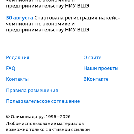
предпринимательству НИУ ВШЭ
30 августа
Стартовала регистрация на кейс-
чемпионат по экономике и
предпринимательству НИУ ВШЭ
Редакция
О сайте
FAQ
Наши проекты
Контакты
ВКонтакте
Правила размещения
Пользовательское соглашение
© Олимпиада.ру, 1996—2026
Любое использование материалов
возможно только с активной ссылкой