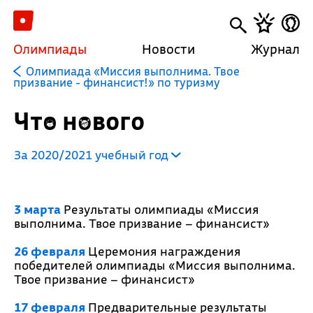
Олимпиады
Новости
Журнал
Олимпиада «Миссия выполнима. Твое
призвание - финансист!» по туризму
Что нового
За 2020/2021 учебный год
3 марта
Результаты олимпиады «Миссия
выполнима. Твое призвание – финансист»
26 февраля
Церемония награждения
победителей олимпиады «Миссия выполнима.
Твое призвание – финансист»
17 февраля
Предварительные результаты