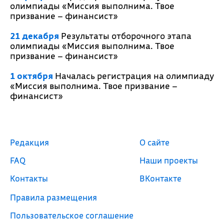
олимпиады «Миссия выполнима. Твое
призвание – финансист»
21 декабря
Результаты отборочного этапа
олимпиады «Миссия выполнима. Твое
призвание – финансист»
1 октября
Началась регистрация на олимпиаду
«Миссия выполнима. Твое призвание –
финансист»
Редакция
О сайте
FAQ
Наши проекты
Контакты
ВКонтакте
Правила размещения
Пользовательское соглашение