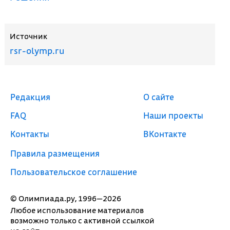
Источник
rsr-olymp.ru
Редакция
О сайте
FAQ
Наши проекты
Контакты
ВКонтакте
Правила размещения
Пользовательское соглашение
© Олимпиада.ру, 1996—2026
Любое использование материалов
возможно только с активной ссылкой