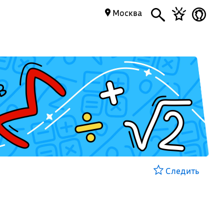
Москва
Следить