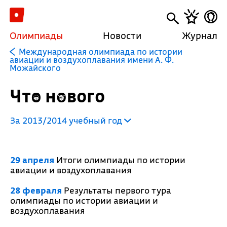
Олимпиады
Новости
Журнал
Международная олимпиада по истории
авиации и воздухоплавания имени А. Ф.
Можайского
Что нового
За 2013/2014 учебный год
29 апреля
Итоги олимпиады по истории
авиации и воздухоплавания
28 февраля
Результаты первого тура
олимпиады по истории авиации и
воздухоплавания