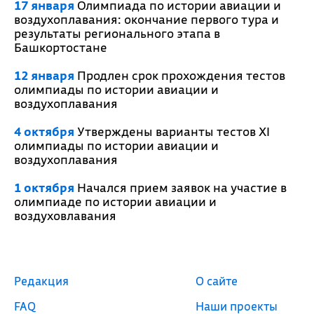
17 января
Олимпиада по истории авиации и
воздухоплавания: окончание первого тура и
результаты регионального этапа в
Башкортостане
12 января
Продлен срок прохождения тестов
олимпиады по истории авиации и
воздухоплавания
4 октября
Утверждены варианты тестов XI
олимпиады по истории авиации и
воздухоплавания
1 октября
Начался прием заявок на участие в
олимпиаде по истории авиации и
воздуховлавания
Редакция
О сайте
FAQ
Наши проекты