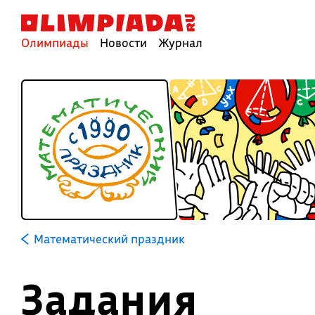
Олимпиады
Новости
Журнал
Математический праздник
Задания