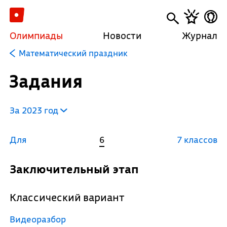
Олимпиады
Новости
Журнал
Математический праздник
Задания
За 2023 год
Для
6
7 классов
Заключительный этап
Классический вариант
Видеоразбор