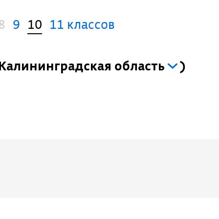
8
9
10
11 классов
Калининградская область
)