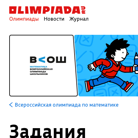
Олимпиады
Новости
Журнал
Всероссийская олимпиада по математике
Задания