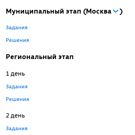
Муниципальный этап
(
Москва
)
Задания
Решения
Региональный этап
1 день
Задания
Решения
2 день
Задания