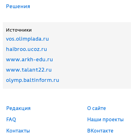
Решения
Источники
vos.olimpiada.ru
haibroo.ucoz.ru
www.arkh-edu.ru
www.talant22.ru
olymp.baltinform.ru
Редакция
О сайте
FAQ
Наши проекты
Контакты
ВКонтакте