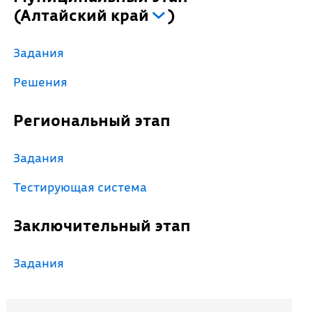
(
Алтайский край
)
Задания
Решения
Региональный этап
Задания
Тестирующая система
Заключительный этап
Задания