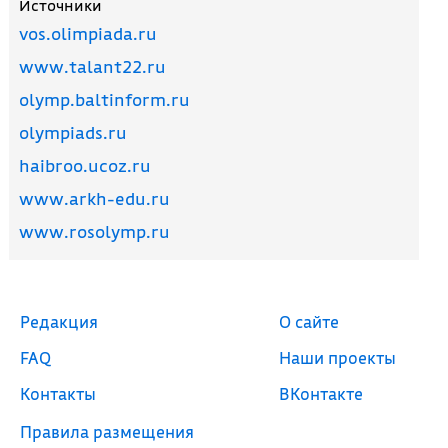
Источники
vos.olimpiada.ru
www.talant22.ru
olymp.baltinform.ru
olympiads.ru
haibroo.ucoz.ru
www.arkh-edu.ru
www.rosolymp.ru
Редакция
О сайте
FAQ
Наши проекты
Контакты
ВКонтакте
Правила размещения