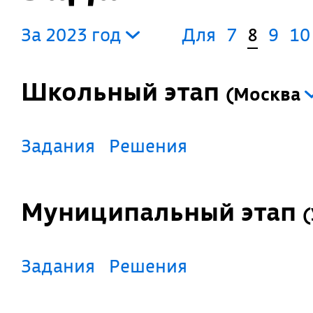
За 2023 год
Для
7
8
9
10
Школьный этап
(
Москва
Задания
Решения
Муниципальный этап
(
Задания
Решения