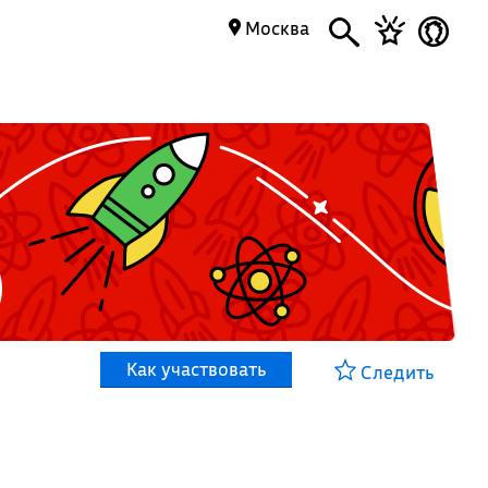
Москва
Как участвовать
Следить