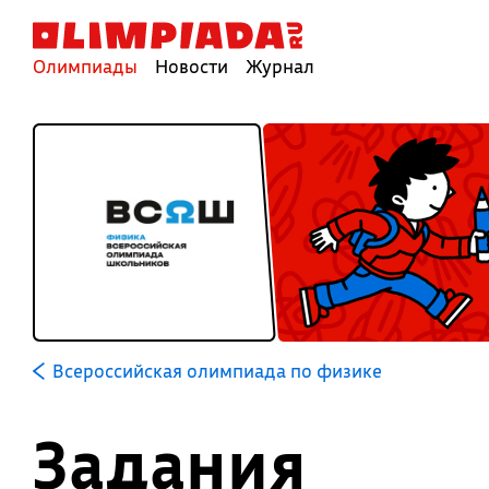
Олимпиады
Новости
Журнал
Всероссийская олимпиада по физике
Задания