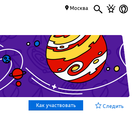
Москва
Как участвовать
Следить