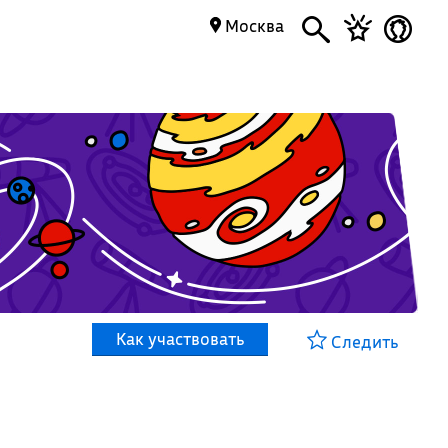
Москва
Как участвовать
Следить