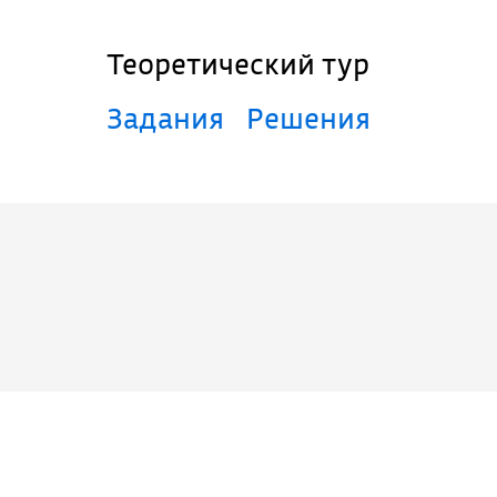
Теоретический тур
Задания
Решения