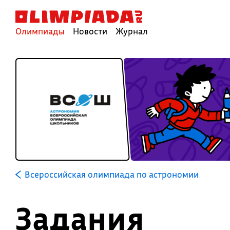
Олимпиады
Новости
Журнал
Всероссийская олимпиада по астрономии
Задания