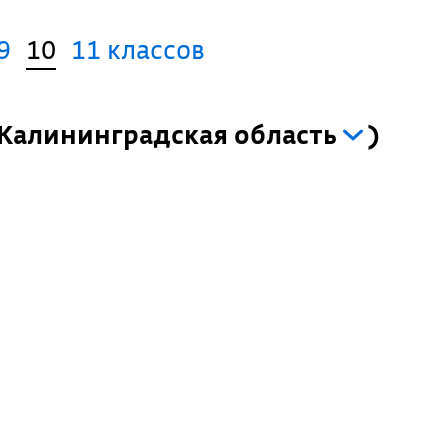
9
10
11 классов
Калининградская область
)