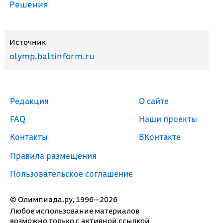
Решения
Источник
olymp.baltinform.ru
Редакция
О сайте
FAQ
Наши проекты
Контакты
ВКонтакте
Правила размещения
Пользовательское соглашение
© Олимпиада.ру, 1996—2026
Любое использование материалов
возможно только с активной ссылкой