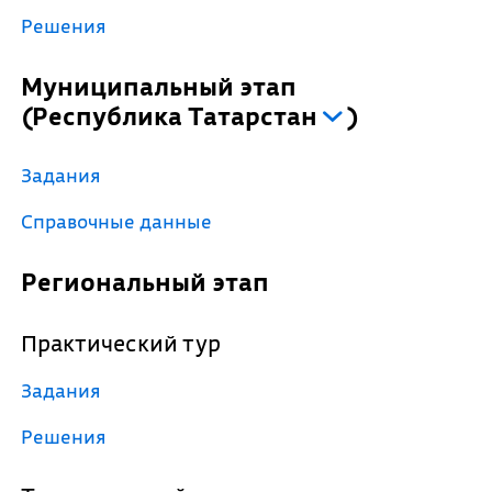
Решения
Муниципальный этап
(
Республика Татарстан
)
Задания
Справочные данные
Региональный этап
Практический тур
Задания
Решения