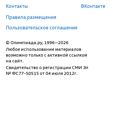
Контакты
ВКонтакте
Правила размещения
Пользовательское соглашение
© Олимпиада.ру, 1996—2026
Любое использование материалов
возможно только с активной ссылкой
на сайт.
Свидетельство о регистрации СМИ Эл
№ ФС77-50515 от 04 июля 2012г.