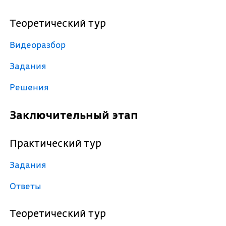
Теоретический тур
Видеоразбор
Задания
Решения
Заключительный этап
Практический тур
Задания
Ответы
Теоретический тур