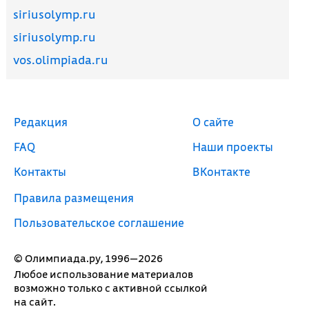
siriusolymp.ru
siriusolymp.ru
vos.olimpiada.ru
Редакция
О сайте
FAQ
Наши проекты
Контакты
ВКонтакте
Правила размещения
Пользовательское соглашение
© Олимпиада.ру, 1996—2026
Любое использование материалов
возможно только с активной ссылкой
на сайт.