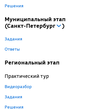
Решения
Муниципальный этап
(
Санкт-Петербург
)
Задания
Ответы
Региональный этап
Практический тур
Видеоразбор
Задания
Решения