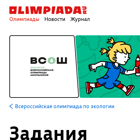
Олимпиады
Новости
Журнал
Всероссийская олимпиада по экологии
Задания