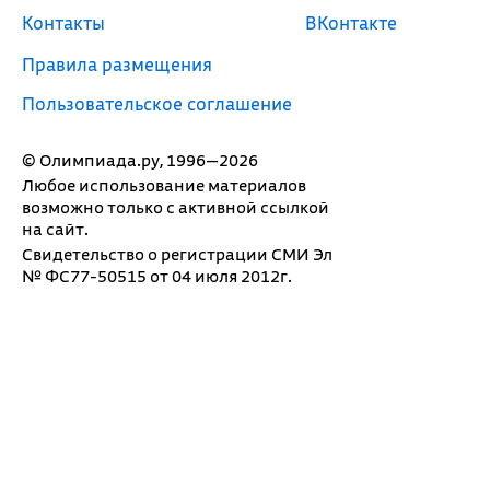
Контакты
ВКонтакте
Правила размещения
Пользовательское соглашение
© Олимпиада.ру, 1996—2026
Любое использование материалов
возможно только с активной ссылкой
на сайт.
Свидетельство о регистрации СМИ Эл
№ ФС77-50515 от 04 июля 2012г.