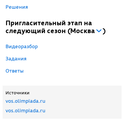
Решения
Пригласительный этап на
следующий сезон
(
Москва
)
Видеоразбор
Задания
Ответы
Источники
vos.olimpiada.ru
vos.olimpiada.ru