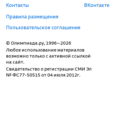
Контакты
ВКонтакте
Правила размещения
Пользовательское соглашение
© Олимпиада.ру, 1996—2026
Любое использование материалов
возможно только с активной ссылкой
на сайт.
Свидетельство о регистрации СМИ Эл
№ ФС77-50515 от 04 июля 2012г.