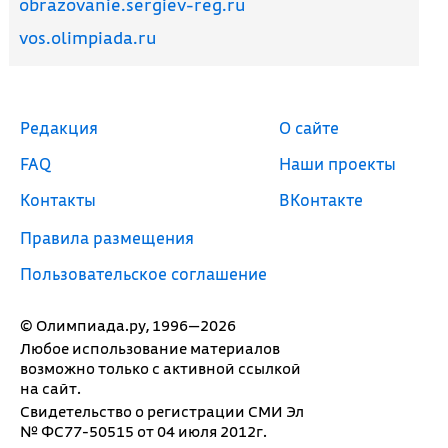
obrazovanie.sergiev-reg.ru
vos.olimpiada.ru
Редакция
О сайте
FAQ
Наши проекты
Контакты
ВКонтакте
Правила размещения
Пользовательское соглашение
© Олимпиада.ру, 1996—2026
Любое использование материалов
возможно только с активной ссылкой
на сайт.
Свидетельство о регистрации СМИ Эл
№ ФС77-50515 от 04 июля 2012г.