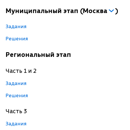
Муниципальный этап
(
Москва
)
Задания
Решения
Региональный этап
Часть 1 и 2
Задания
Решения
Часть 3
Задания