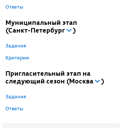
Ответы
Муниципальный этап
(
Санкт-Петербург
)
Задания
Критерии
Пригласительный этап на
следующий сезон
(
Москва
)
Задания
Ответы