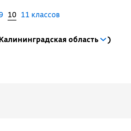
9
10
11 классов
Калининградская область
)