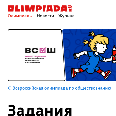
Олимпиады
Новости
Журнал
Всероссийская олимпиада по обществознанию
Задания