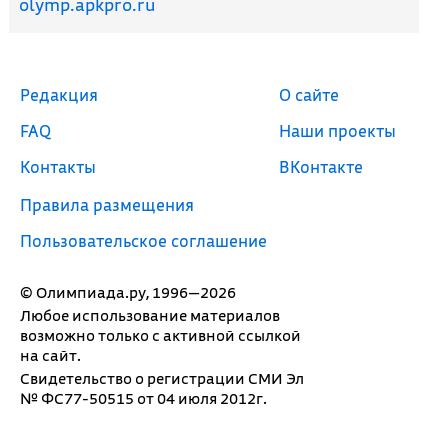
olymp.apkpro.ru
Редакция
О сайте
FAQ
Наши проекты
Контакты
ВКонтакте
Правила размещения
Пользовательское соглашение
© Олимпиада.ру, 1996—2026
Любое использование материалов
возможно только с активной ссылкой
на сайт.
Свидетельство о регистрации СМИ Эл
№ ФС77-50515 от 04 июля 2012г.