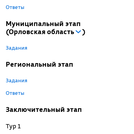
Ответы
Муниципальный этап
(
Орловская область
)
Задания
Региональный этап
Задания
Ответы
Заключительный этап
Тур 1