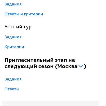
Задания
Ответы и критерии
Устный тур
Задания
Критерии
Пригласительный этап на
следующий сезон
(
Москва
)
Задания
Ответы