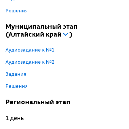
Решения
Муниципальный этап
(
Алтайский край
)
Аудиозадание к №1
Аудиозадание к №2
Задания
Решения
Региональный этап
1 день