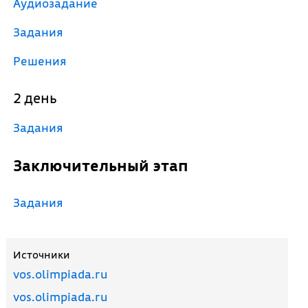
Аудиозадание
Задания
Решения
2 день
Задания
Заключительный этап
Задания
Источники
vos.olimpiada.ru
vos.olimpiada.ru