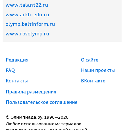
www.talant22.ru
www.arkh-edu.ru
olymp.baltinform.ru
www.rosolymp.ru
Редакция
О сайте
FAQ
Наши проекты
Контакты
ВКонтакте
Правила размещения
Пользовательское соглашение
© Олимпиада.ру, 1996—2026
Любое использование материалов
возможно только с активной ссылкой