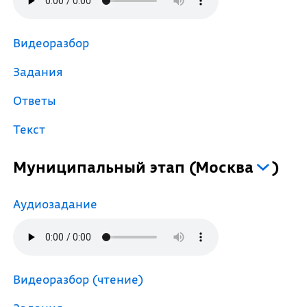
Видеоразбор
Задания
Ответы
Текст
Муниципальный этап
(
Москва
)
Аудиозадание
Видеоразбор (чтение)