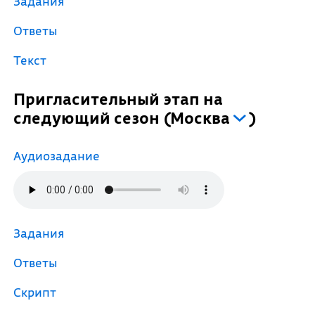
Задания
Ответы
Текст
Пригласительный этап на
следующий сезон
(
Москва
)
Аудиозадание
Задания
Ответы
Скрипт