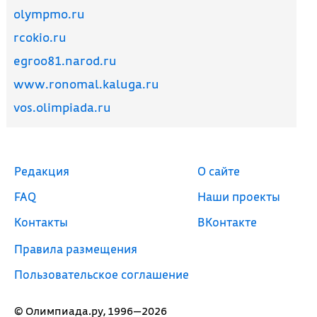
olympmo.ru
rcokio.ru
egroo81.narod.ru
www.ronomal.kaluga.ru
vos.olimpiada.ru
Редакция
О сайте
FAQ
Наши проекты
Контакты
ВКонтакте
Правила размещения
Пользовательское соглашение
© Олимпиада.ру, 1996—2026