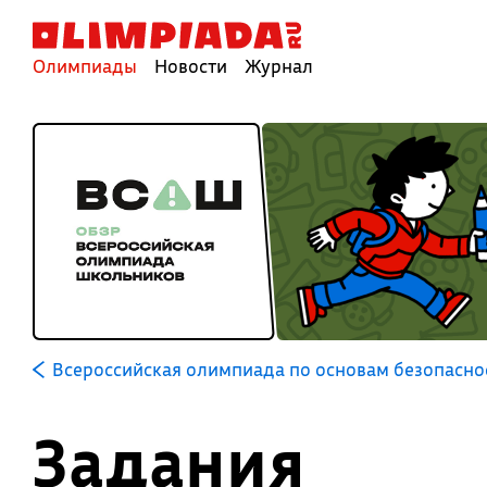
Олимпиады
Новости
Журнал
Всероссийская олимпиада по основам безопасно
Задания