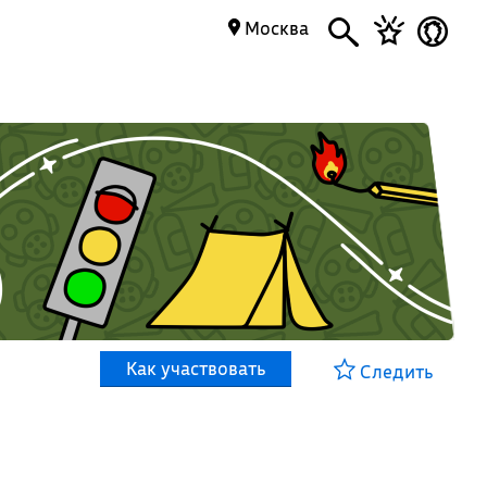
Москва
Как участвовать
Следить