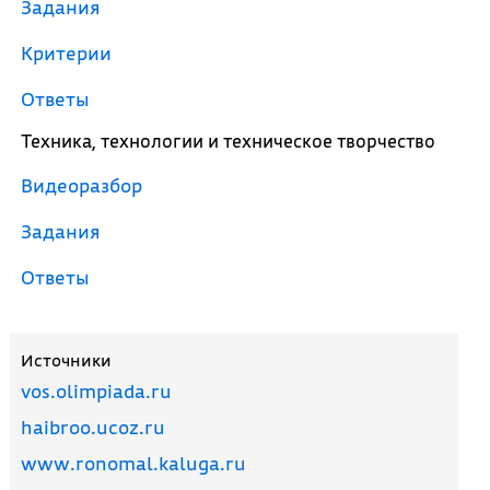
Задания
Критерии
Ответы
Техника, технологии и техническое творчество
Видеоразбор
Задания
Ответы
Источники
vos.olimpiada.ru
haibroo.ucoz.ru
www.ronomal.kaluga.ru