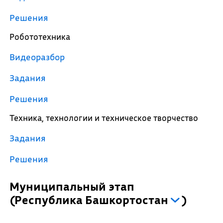
Решения
Робототехника
Видеоразбор
Задания
Решения
Техника, технологии и техническое творчество
Задания
Решения
Муниципальный этап
(
Республика Башкортостан
)