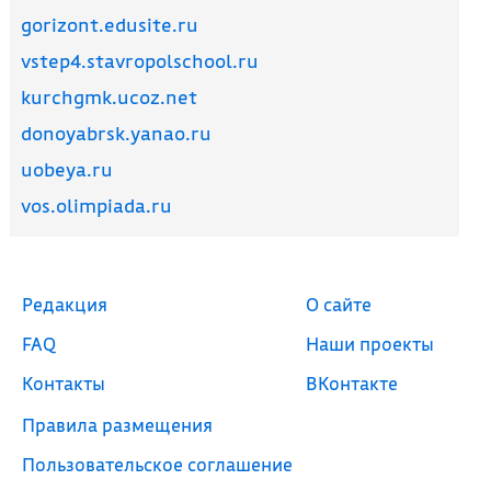
gorizont.edusite.ru
vstep4.stavropolschool.ru
kurchgmk.ucoz.net
donoyabrsk.yanao.ru
uobeya.ru
vos.olimpiada.ru
Редакция
О сайте
FAQ
Наши проекты
Контакты
ВКонтакте
Правила размещения
Пользовательское соглашение