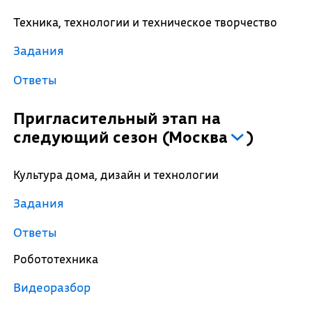
Техника, технологии и техническое творчество
Задания
Ответы
Пригласительный этап на
следующий сезон
(
Москва
)
Культура дома, дизайн и технологии
Задания
Ответы
Робототехника
Видеоразбор