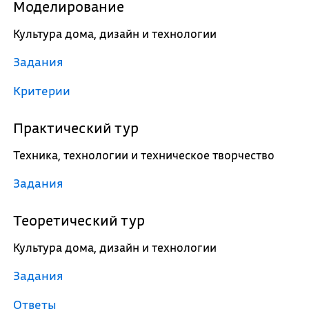
Моделирование
Культура дома, дизайн и технологии
Задания
Критерии
Практический тур
Техника, технологии и техническое творчество
Задания
Теоретический тур
Культура дома, дизайн и технологии
Задания
Ответы