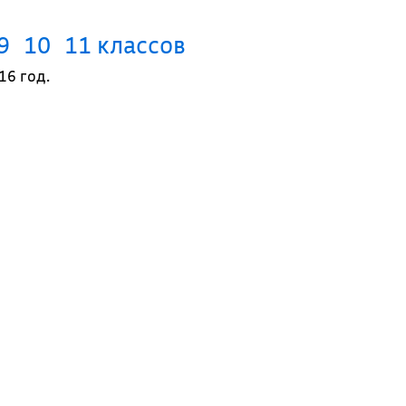
9
10
11 классов
16 год.