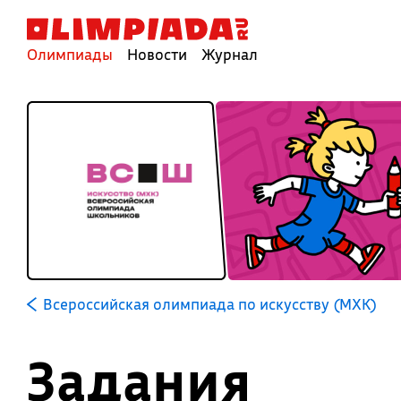
Олимпиады
Новости
Журнал
Всероссийская олимпиада по искусству (МХК)
Задания