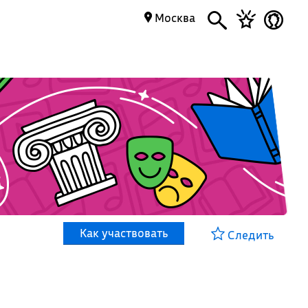
Москва
Как участвовать
Следить