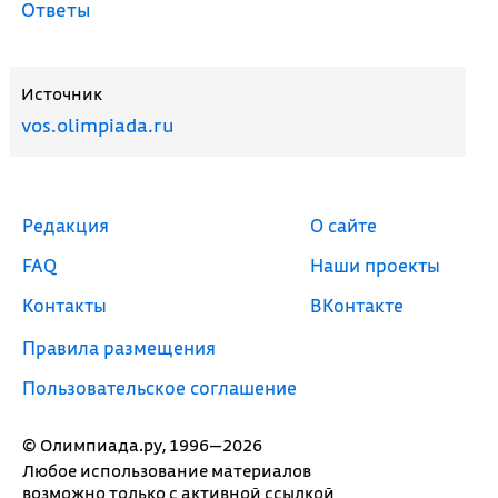
Ответы
Источник
vos.olimpiada.ru
Редакция
О сайте
FAQ
Наши проекты
Контакты
ВКонтакте
Правила размещения
Пользовательское соглашение
© Олимпиада.ру, 1996—2026
Любое использование материалов
возможно только с активной ссылкой