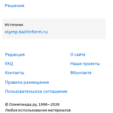
Решения
Источник
olymp.baltinform.ru
Редакция
О сайте
FAQ
Наши проекты
Контакты
ВКонтакте
Правила размещения
Пользовательское соглашение
© Олимпиада.ру, 1996—2026
Любое использование материалов