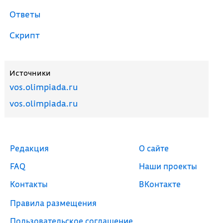
Ответы
Скрипт
Источники
vos.olimpiada.ru
vos.olimpiada.ru
Редакция
О сайте
FAQ
Наши проекты
Контакты
ВКонтакте
Правила размещения
Пользовательское соглашение