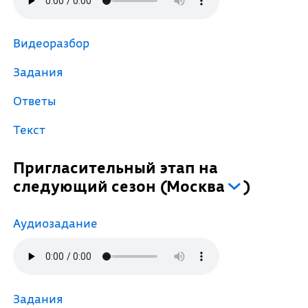
Видеоразбор
Задания
Ответы
Текст
Пригласительный этап на
следующий сезон
(
Москва
)
Аудиозадание
Задания