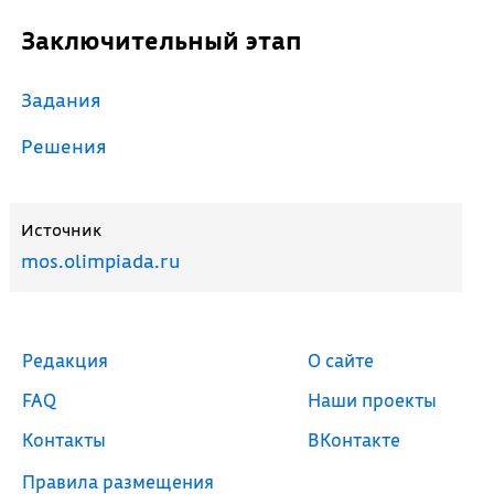
Заключительный этап
Задания
Решения
Источник
mos.olimpiada.ru
Редакция
О сайте
FAQ
Наши проекты
Контакты
ВКонтакте
Правила размещения