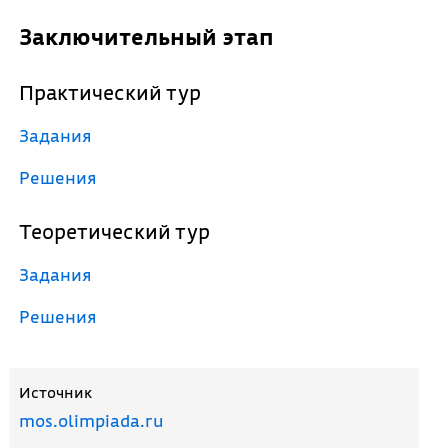
Заключительный этап
Практический тур
Задания
Решения
Теоретический тур
Задания
Решения
Источник
mos.olimpiada.ru