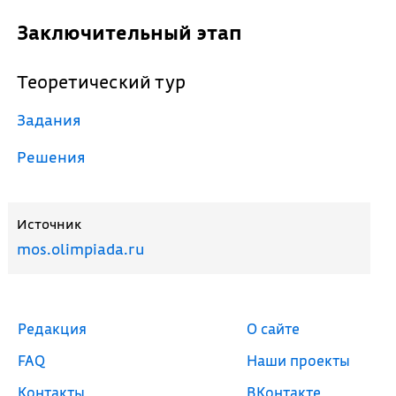
Заключительный этап
Теоретический тур
Задания
Решения
Источник
mos.olimpiada.ru
Редакция
О сайте
FAQ
Наши проекты
Контакты
ВКонтакте